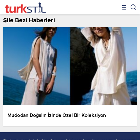
Şile Bezi Haberleri
Mudo’dan Doğalın İzinde Özel Bir Koleksiyon