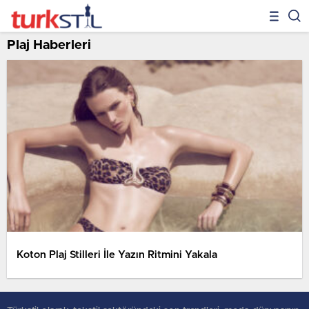
Plaj Haberleri
Koton Plaj Stilleri İle Yazın Ritmini Yakala