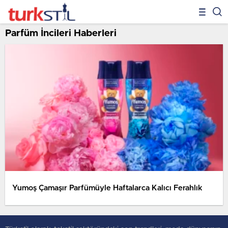
Parfüm İncileri Haberleri
Yumoş Çamaşır Parfümüyle Haftalarca Kalıcı Ferahlık