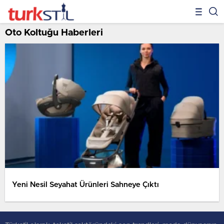
Oto Koltuğu Haberleri
Yeni Nesil Seyahat Ürünleri Sahneye Çıktı