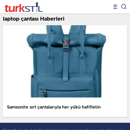
laptop çantası Haberleri
Samsonite sırt çantalarıyla her yükü hafifletin