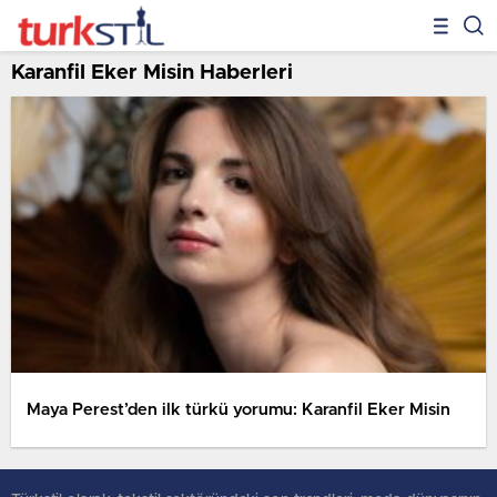
Karanfil Eker Misin Haberleri
Maya Perest’den ilk türkü yorumu: Karanfil Eker Misin