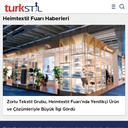
Heimtextil Fuarı Haberleri
Zorlu Tekstil Grubu, Heimtextil Fuarı’nda Yenilikçi Ürün
ve Çözümleriyle Büyük İlgi Gördü