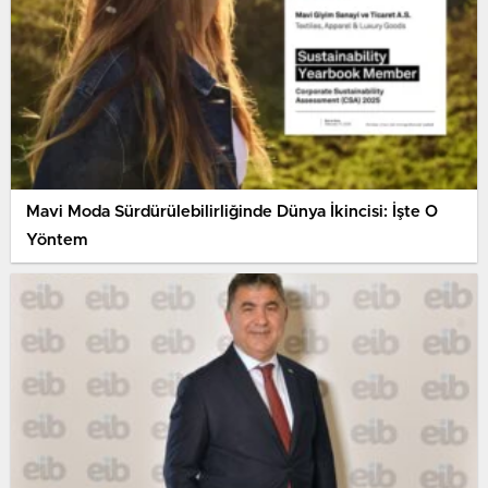
Mavi Moda Sürdürülebilirliğinde Dünya İkincisi: İşte O
Yöntem