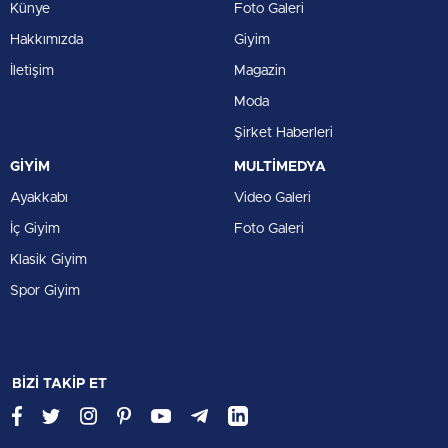
Künye
Foto Galeri
Hakkımızda
Giyim
İletişim
Magazin
Moda
Şirket Haberleri
GİYİM
MULTİMEDYA
Ayakkabı
Video Galeri
İç Giyim
Foto Galeri
Klasik Giyim
Spor Giyim
BİZİ TAKİP ET