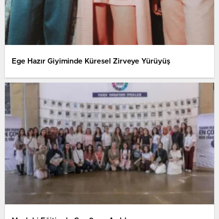
Ege Hazır Giyiminde Küresel Zirveye Yürüyüş