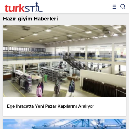
Hazır giyim Haberleri
Ege İhracatta Yeni Pazar Kapılarını Aralıyor