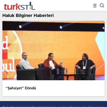
Haluk Bilginer Haberleri
“Şahsiyet” Döndü