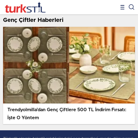
Genç Çiftler Haberleri
Trendyolmilla’dan Genç Çiftlere 500 TL İndirim Fırsatı:
İşte O Yöntem