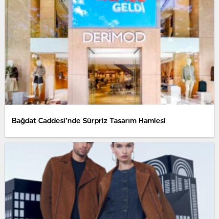
Bağdat Caddesi’nde Sürpriz Tasarım Hamlesi