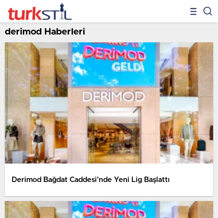
derimod Haberleri
Derimod Bağdat Caddesi’nde Yeni Lig Başlattı