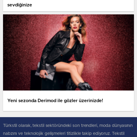
sevdiğinize
Yeni sezonda Derimod ile gözler üzerinizde!
Türkstil olarak, tekstil sektöründeki son trendleri, moda dünyasının
nabzını ve teknolojik gelişmeleri titizlikle takip ediyoruz. Tekstil