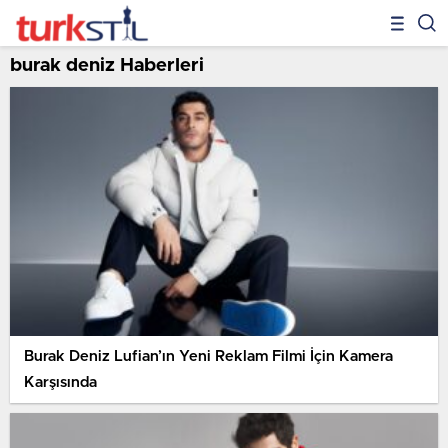
burak deniz Haberleri
Burak Deniz Lufian’ın Yeni Reklam Filmi İçin Kamera
Karşısında