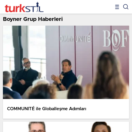
Boyner Grup Haberleri
COMMUNITÉ ile Globalleşme Adımları