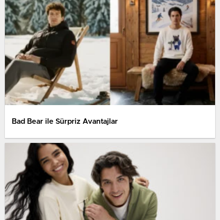
Bad Bear ile Sürpriz Avantajlar