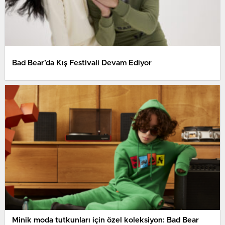
Bad Bear’da Kış Festivali Devam Ediyor
Minik moda tutkunları için özel koleksiyon: Bad Bear