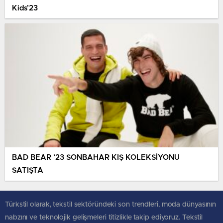
Kids’23
BAD BEAR ’23 SONBAHAR KIŞ KOLEKSİYONU
SATIŞTA
Türkstil olarak, tekstil sektöründeki son trendleri, moda dünyasının
nabzını ve teknolojik gelişmeleri titizlikle takip ediyoruz. Tekstil