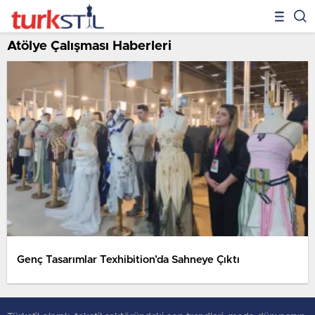
Atölye Çalışması Haberleri
Genç Tasarımlar Texhibition’da Sahneye Çıktı