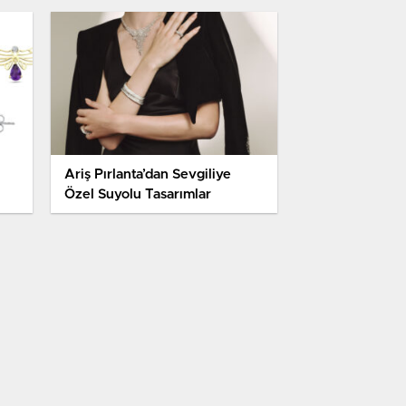
Ariş Pırlanta’dan Sevgiliye
Özel Suyolu Tasarımlar