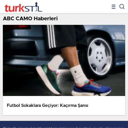
ABC CAMO Haberleri
Futbol Sokaklara Geçiyor: Kaçırma Şansı