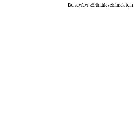
Bu sayfayı görüntüleyebilmek için 